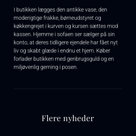
I butikken lægges den antikke vase, den
moderigtige frakke, børneudstyret og
køkkengrejet i kurven og kursen sættes mod
kassen. Hjemme i sofaen ser sælger på sin
konto, at deres tidligere ejendele har fået nyt
liv og skabt glæde i endnu et hjem. Køber
forlader butikken med genbrugsguld og en
miljøvenlig gerning i posen.
Flere nyheder