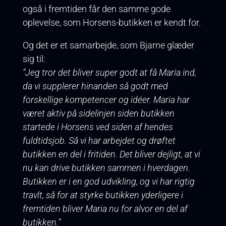
også i fremtiden får den samme gode
oplevelse, som Horsens-butikken er kendt for.
Og det er et samarbejde, som Bjarne glæder
sig til:
“Jeg tror det bliver super godt at få Maria ind,
da vi supplerer hinanden så godt med
forskellige kompetencer og idéer. Maria har
været aktiv på sidelinjen siden butikken
startede i Horsens ved siden af hendes
fuldtidsjob. Så vi har arbejdet og drøftet
butikken en del i fritiden. Det bliver dejligt, at vi
nu kan drive butikken sammen i hverdagen.
Butikken er i en god udvikling, og vi har rigtig
travlt, så for at styrke butikken yderligere i
fremtiden bliver Maria nu for alvor en del af
butikken.”