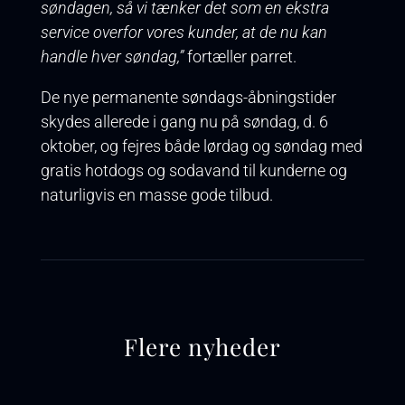
søndagen, så vi tænker det som en ekstra
service overfor vores kunder, at de nu kan
handle hver søndag,”
fortæller parret.
De nye permanente søndags-åbningstider
skydes allerede i gang nu på søndag, d. 6
oktober, og fejres både lørdag og søndag med
gratis hotdogs og sodavand til kunderne og
naturligvis en masse gode tilbud.
Flere nyheder