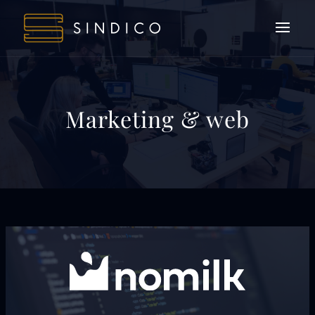
Marketing & web